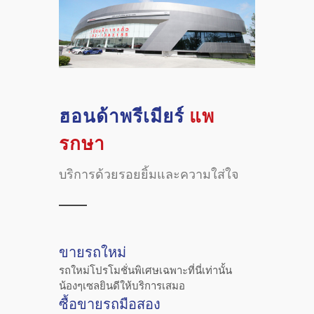
ฮอนด้าพรีเมียร์
แพ
รกษา
บริการด้วยรอยยิ้มและความใส่ใจ
ขายรถใหม่
รถใหม่โปรโมชั่นพิเศษเฉพาะที่นี่เท่านั้น
น้องๆเซลยินดีให้บริการเสมอ
ซื้อขายรถมือสอง